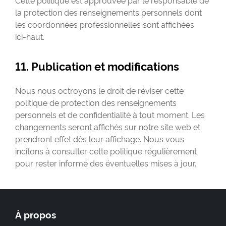
Cette politique est approuvée par le responsable de
la protection des renseignements personnels dont
les coordonnées professionnelles sont affichées
ici-haut
.
11. Publication et modifications
Nous nous octroyons le droit de réviser cette
politique de protection des renseignements
personnels et de confidentialité à tout moment. Les
changements seront affichés sur notre site web et
prendront effet dès leur affichage. Nous vous
incitons à consulter cette politique régulièrement
pour rester informé des éventuelles mises à jour.
À propos