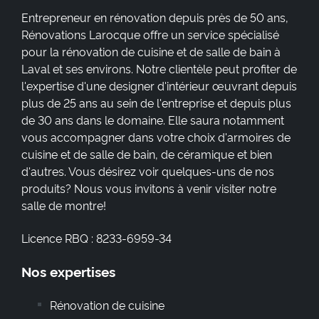
Entrepreneur en rénovation depuis près de 50 ans,
Rénovations Larocque offre un service spécialisé
pour la rénovation de cuisine et de salle de bain à
Laval et ses environs. Notre clientèle peut profiter de
l'expertise d'une designer d'intérieur œuvrant depuis
plus de 25 ans au sein de l'entreprise et depuis plus
de 30 ans dans le domaine. Elle saura notamment
vous accompagner dans votre choix d'armoires de
cuisine et de salle de bain, de céramique et bien
d'autres. Vous désirez voir quelques-uns de nos
produits? Nous vous invitons à venir visiter notre
salle de montre!
Licence RBQ : 8233-6959-34
Nos expertises
Rénovation de cuisine