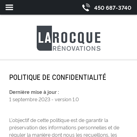
Fermer
MENU
450 687-3740
le
POLITIQUE DE CONFIDENTIALITÉ
Dernière mise à jour :
1 septembre 2023 - version 1.0
L'objectif de cette politique est de garantir la
préservation des informations personnelles et de
réguler la manière dont nous les recueillons, les