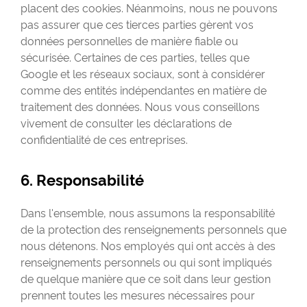
placent des cookies. Néanmoins, nous ne pouvons
pas assurer que ces tierces parties gèrent vos
données personnelles de manière fiable ou
sécurisée. Certaines de ces parties, telles que
Google et les réseaux sociaux, sont à considérer
comme des entités indépendantes en matière de
traitement des données. Nous vous conseillons
vivement de consulter les déclarations de
confidentialité de ces entreprises.
6. Responsabilité
Dans l'ensemble, nous assumons la responsabilité
de la protection des renseignements personnels que
nous détenons. Nos employés qui ont accès à des
renseignements personnels ou qui sont impliqués
de quelque manière que ce soit dans leur gestion
prennent toutes les mesures nécessaires pour