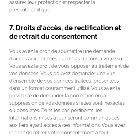
assurer leur protection et respecter la
présente politique.
7. Droits d'accès, de rectification et
de retrait du consentement
Vous avez le droit de soumettre une demande
d'accès aux données que nous traitons à votre sujet.
Vous avez le droit de vous opposer au traitement de
vos données. Vous pouvez demander une vue
d'ensemble de vos données traitées, présentées
dans un format couramment utilisé. Vous avez la
possibilité de demander la correction ou la
suppression de vos données si elles sont inexactes
ou obsolètes. Dans les cas pertinents, les
informations mises à jour seront communiquées
aux tiers ayant accès à ces informations. Vous avez
le droit de retirer votre consentement à tout