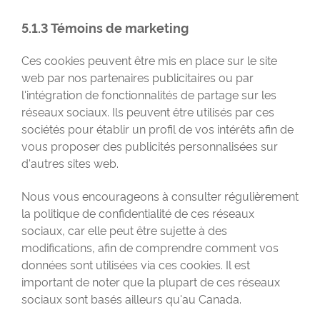
5.1.3 Témoins de marketing
Ces cookies peuvent être mis en place sur le site
web par nos partenaires publicitaires ou par
l'intégration de fonctionnalités de partage sur les
réseaux sociaux. Ils peuvent être utilisés par ces
sociétés pour établir un profil de vos intérêts afin de
vous proposer des publicités personnalisées sur
d'autres sites web.
Nous vous encourageons à consulter régulièrement
la politique de confidentialité de ces réseaux
sociaux, car elle peut être sujette à des
modifications, afin de comprendre comment vos
données sont utilisées via ces cookies. Il est
important de noter que la plupart de ces réseaux
sociaux sont basés ailleurs qu'au Canada.