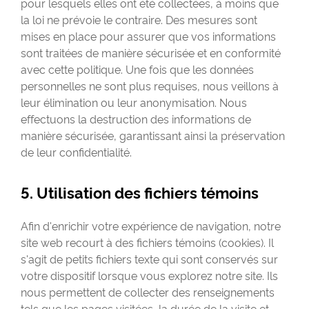
pour lesquels elles ont été collectées, à moins que
la loi ne prévoie le contraire. Des mesures sont
mises en place pour assurer que vos informations
sont traitées de manière sécurisée et en conformité
avec cette politique. Une fois que les données
personnelles ne sont plus requises, nous veillons à
leur élimination ou leur anonymisation. Nous
effectuons la destruction des informations de
manière sécurisée, garantissant ainsi la préservation
de leur confidentialité.
5. Utilisation des fichiers témoins
Afin d'enrichir votre expérience de navigation, notre
site web recourt à des fichiers témoins (cookies). Il
s'agit de petits fichiers texte qui sont conservés sur
votre dispositif lorsque vous explorez notre site. Ils
nous permettent de collecter des renseignements
tels que les pages visitées, la durée de la visite et