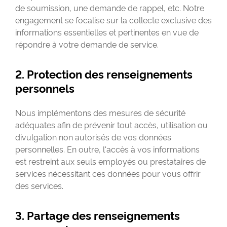
de soumission, une demande de rappel, etc. Notre
engagement se focalise sur la collecte exclusive des
informations essentielles et pertinentes en vue de
répondre à votre demande de service.
2. Protection des renseignements
personnels
Nous implémentons des mesures de sécurité
adéquates afin de prévenir tout accès, utilisation ou
divulgation non autorisés de vos données
personnelles. En outre, l'accès à vos informations
est restreint aux seuls employés ou prestataires de
services nécessitant ces données pour vous offrir
des services.
3. Partage des renseignements