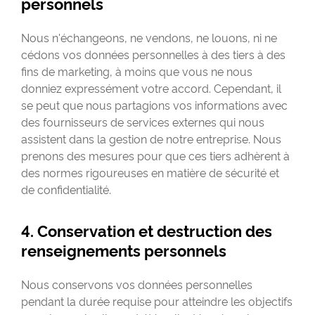
personnels
Nous n'échangeons, ne vendons, ne louons, ni ne
cédons vos données personnelles à des tiers à des
fins de marketing, à moins que vous ne nous
donniez expressément votre accord. Cependant, il
se peut que nous partagions vos informations avec
des fournisseurs de services externes qui nous
assistent dans la gestion de notre entreprise. Nous
prenons des mesures pour que ces tiers adhèrent à
des normes rigoureuses en matière de sécurité et
de confidentialité.
4. Conservation et destruction des
renseignements personnels
Nous conservons vos données personnelles
pendant la durée requise pour atteindre les objectifs