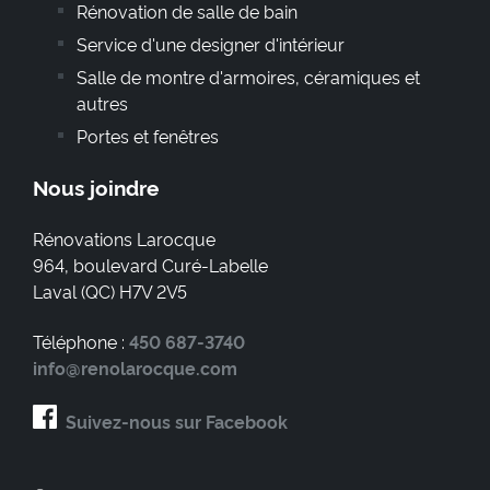
Rénovation de salle de bain
Service d'une designer d'intérieur
Salle de montre d'armoires, céramiques et
autres
Portes et fenêtres
Nous joindre
Rénovations Larocque
964, boulevard Curé-Labelle
Laval
(
QC
)
H7V 2V5
Téléphone :
450 687-3740
info@renolarocque.com
Suivez-nous sur Facebook