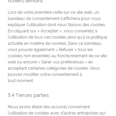
fichiers témoins
Lors de votre première visite sur ce site web, un
bandeau de consentement s'affichera pour vous
expliquer l'utilisation dont nous faisons des cookies.
En cliquant sur « Accepter », vous consentez à
l'utilisation de tous ces cookies ainsi qu'à la politique
actuelle en matière de cookies. Dans ce bandeau,
vous pouvez également « Refuser » tous les
cookies non essentiels au fonctionnement de ce site
web ou encore « Gérer vos préférences » en
acceptant certaines catégories de cookies. Vous
pouvez modifier votre consentement à
tout moment.
5.4 Tierces parties
Nous avons établi des accords concernant
l'utilisation de cookies avec d'autres entreprises qui