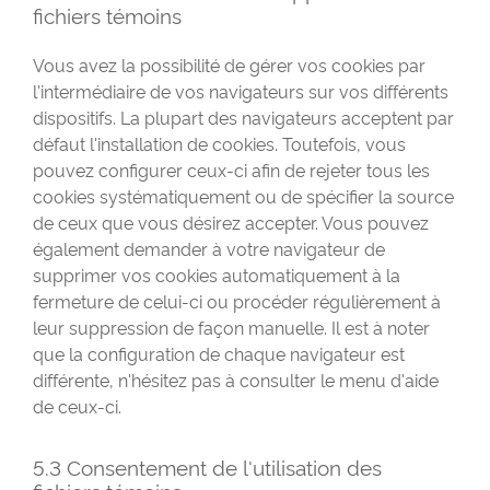
fichiers témoins
Vous avez la possibilité de gérer vos cookies par
l'intermédiaire de vos navigateurs sur vos différents
dispositifs. La plupart des navigateurs acceptent par
défaut l'installation de cookies. Toutefois, vous
pouvez configurer ceux-ci afin de rejeter tous les
cookies systématiquement ou de spécifier la source
de ceux que vous désirez accepter. Vous pouvez
également demander à votre navigateur de
supprimer vos cookies automatiquement à la
fermeture de celui-ci ou procéder régulièrement à
leur suppression de façon manuelle. Il est à noter
que la configuration de chaque navigateur est
différente, n'hésitez pas à consulter le menu d'aide
de
ceux-ci
.
5.3 Consentement de l'utilisation des