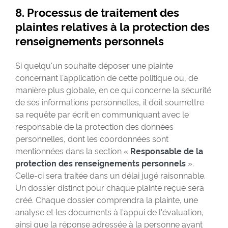
8. Processus de traitement des
plaintes relatives à la protection des
renseignements personnels
Si quelqu'un souhaite déposer une plainte
concernant l'application de cette politique ou, de
manière plus globale, en ce qui concerne la sécurité
de ses informations personnelles, il doit soumettre
sa requête par écrit en communiquant avec le
responsable de la protection des données
personnelles, dont les coordonnées sont
mentionnées dans la section «
Responsable de la
protection des renseignements personnels
».
Celle-ci sera traitée dans un délai jugé raisonnable.
Un dossier distinct pour chaque plainte reçue sera
créé. Chaque dossier comprendra la plainte, une
analyse et les documents à l'appui de l'évaluation,
ainsi que la réponse adressée à la personne ayant