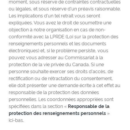
moment, sous réserve de contraintes contractuelles
ou légales, et sous réserve d'un préavis raisonnable.
Les implications d'un tel retrait vous seront
expliquées. Vous avez le droit de soumettre une
objection à notre organisation en cas de non-
conformité avec la LPRDE (Loi sur la protection des
renseignements personnels et les documents
électroniques) et, si le problème persiste, vous
pouvez vous adresser au Commissariat à la
protection de la vie privée du Canada. Si une
personne souhaite exercer ses droits d'accès, de
rectification ou de rétractation du consentement,
elle doit présenter une demande écrite à cet effet au
responsable de la protection des données
personnelles. Les coordonnées appropriées sont
spécifiées dans la section «
Responsable de la
protection des renseignements personnels
»
ici-bas
.