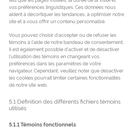
vos préférences linguistiques. Ces données nous
aident à décortiquer les tendances, à optimiser notre
site et à vous offrir un contenu personnalisé.
Vous pouvez choisir d'accepter ou de refuser les
témoins à l'aide de notre bandeau de consentement.
Il est également possible d'activer et de désactiver
l'utilisation des témoins en changeant vos
préférences dans les paramètres de votre
navigateur. Cependant, veuillez noter que désactiver
les cookies pourrait limiter certaines fonctionnalités
de notre site web.
5.1 Définition des différents fichiers témoins
utilisés
5.1.1 Témoins fonctionnels