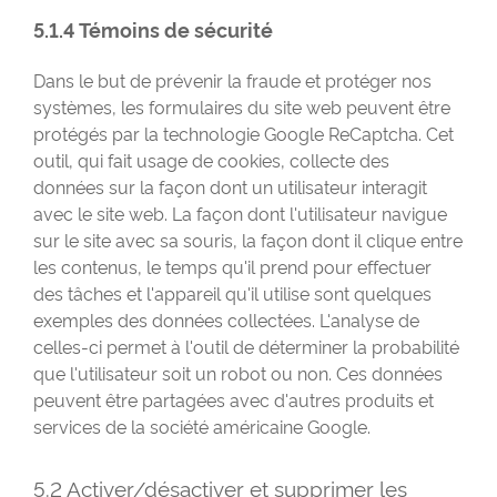
5.1.4 Témoins de sécurité
Dans le but de prévenir la fraude et protéger nos
systèmes, les formulaires du site web peuvent être
protégés par la technologie Google ReCaptcha. Cet
outil, qui fait usage de cookies, collecte des
données sur la façon dont un utilisateur interagit
avec le site web. La façon dont l'utilisateur navigue
sur le site avec sa souris, la façon dont il clique entre
les contenus, le temps qu'il prend pour effectuer
des tâches et l'appareil qu'il utilise sont quelques
exemples des données collectées. L'analyse de
celles-ci permet à l'outil de déterminer la probabilité
que l'utilisateur soit un robot ou non. Ces données
peuvent être partagées avec d'autres produits et
services de la société américaine Google.
5.2 Activer/désactiver et supprimer les