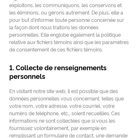
exploitons, les communiquons, les conservons et
les éliminons, ou gérons autrement. De plus, elle a
pour but d'informer toute personne concernée sur
la façon dont nous traitons les données
personnelles. Elle englobe également la politique
relative aux fichiers témoins ainsi que les paramètres
de consentement de ces fichiers témoins.
1. Collecte de renseignements
personnels
En visitant notre site web, il est possible que des
données personnelles vous concernant, telles que
votre nom, votre adresse, votre courriel, votre
numéro de téléphone, etc., soient recueillies. Ces
informations ne sont collectées que si vous les
fournissez volontairement, par exemple en
remplissant un formulaire de contact, une demande