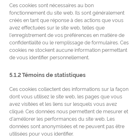
Ces cookies sont nécessaires au bon
fonctionnement du site web. Ils sont généralement
créés en tant que réponse à des actions que vous
avez effectuées sur le site web, telles que
l'enregistrement de vos préférences en matière de
confidentialité ou le remplissage de formulaires. Ces
cookies ne stockent aucune information permettant
de vous identifier personnellement.
5.1.2 Témoins de statistiques
Ces cookies collectent des informations sur la façon
dont vous utilisez le site web, les pages que vous
avez visitées et les liens sur lesquels vous avez
cliqué. Ces données nous permettent de mesurer et
d'améliorer les performances du site web. Les
données sont anonymisées et ne peuvent pas être
utilisées pour vous identifier.