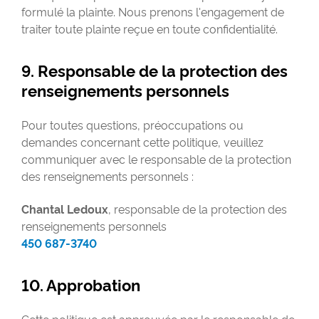
formulé la plainte. Nous prenons l'engagement de
traiter toute plainte reçue en toute confidentialité.
9. Responsable de la protection des
renseignements personnels
Pour toutes questions, préoccupations ou
demandes concernant cette politique, veuillez
communiquer avec le responsable de la protection
des renseignements personnels :
Chantal Ledoux
, responsable de la protection des
renseignements personnels
450 687-3740
10. Approbation