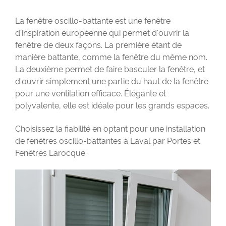
La fenêtre oscillo-battante est une fenêtre
d'inspiration européenne qui permet d'ouvrir la
fenêtre de deux façons. La première étant de
manière battante, comme la fenêtre du même nom.
La deuxième permet de faire basculer la fenêtre, et
d'ouvrir simplement une partie du haut de la fenêtre
pour une ventilation efficace. Élégante et
polyvalente, elle est idéale pour les grands espaces.
Choisissez la fiabilité en optant pour une installation
de fenêtres oscillo-battantes à Laval par Portes et
Fenêtres Larocque.