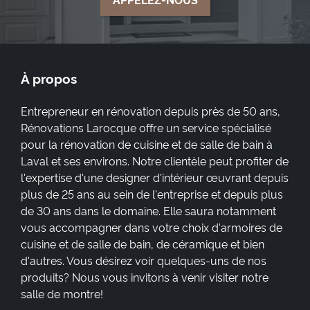
À propos
Entrepreneur en rénovation depuis près de 50 ans,
Rénovations Larocque offre un service spécialisé
pour la rénovation de cuisine et de salle de bain à
Laval et ses environs. Notre clientèle peut profiter de
l'expertise d'une designer d'intérieur œuvrant depuis
plus de 25 ans au sein de l'entreprise et depuis plus
de 30 ans dans le domaine. Elle saura notamment
vous accompagner dans votre choix d'armoires de
cuisine et de salle de bain, de céramique et bien
d'autres. Vous désirez voir quelques-uns de nos
produits? Nous vous invitons à venir visiter notre
salle de montre!