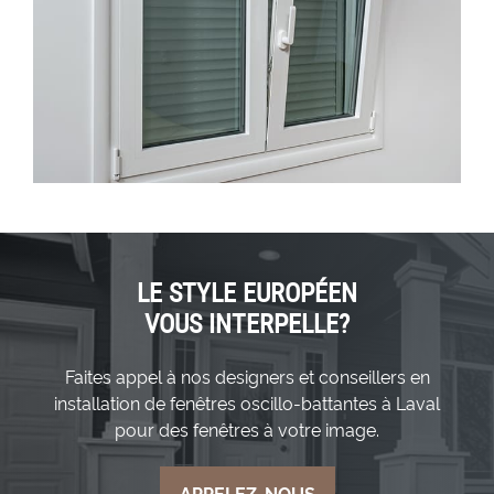
LE STYLE EUROPÉEN
VOUS INTERPELLE?
Faites appel à nos designers et conseillers en
installation de fenêtres oscillo-battantes à Laval
pour des fenêtres à votre image.
APPELEZ-NOUS