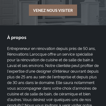
VENEZ NOUS VISITER
À propos
Entrepreneur en rénovation depuis près de 50 ans,
Rénovations Larocque offre un service spécialisé
pour la rénovation de cuisine et de salle de bain à
Laval et ses environs. Notre clientèle peut profiter de
l'expertise d'une designer d'intérieur œuvrant depuis
plus de 25 ans au sein de l'entreprise et depuis plus
de 30 ans dans le domaine. Elle saura notamment
vous accompagner dans votre choix d'armoires de
cuisine et de salle de bain, de céramique et bien
d'autres. Vous désirez voir quelques-uns de nos
produits? Nous vous invitons à venir visiter notre