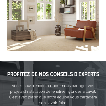
PROFITEZ
DE NOS CONSEILS
D'EXPERTS
Venez nous rencontrer pour nous partager vos
projets d'installation de fenêtres hybrides à Laval.
C'est avec plaisir que notre équipe vous partagera
son savoir-faire.