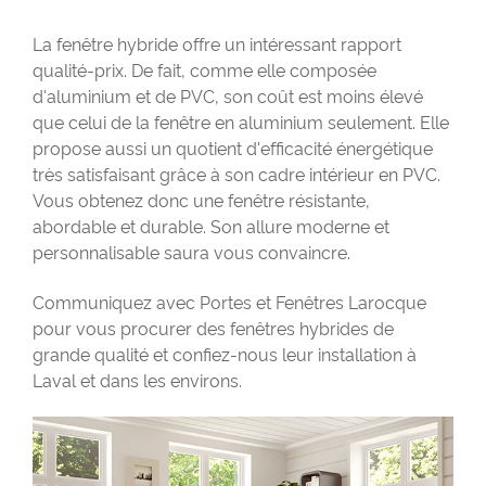
La fenêtre hybride offre un intéressant rapport
qualité-prix. De fait, comme elle composée
d'aluminium et de PVC, son coût est moins élevé
que celui de la fenêtre en aluminium seulement. Elle
propose aussi un quotient d'efficacité énergétique
très satisfaisant grâce à son cadre intérieur en PVC.
Vous obtenez donc une fenêtre résistante,
abordable et durable. Son allure moderne et
personnalisable saura vous convaincre.
Communiquez avec Portes et Fenêtres Larocque
pour vous procurer des fenêtres hybrides de
grande qualité et confiez-nous leur installation à
Laval et dans les environs.